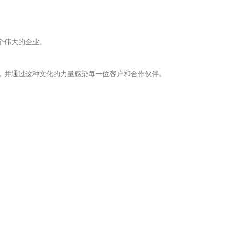
个伟大的企业。
，并通过这种文化的力量感染每一位客户和合作伙伴。