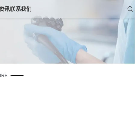
资讯
联系我们
URE