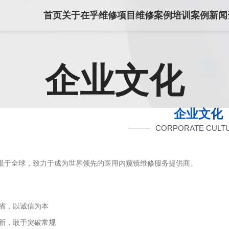
首页
关于在乎
维修项目
维修案例
培训案例
新闻
企业文化
企业文化
CORPORATE CULT
眼于全球，致力于成为世界领先的医用内窥镜维修服务提供商。
省，以诚信为本
新，敢于突破常规