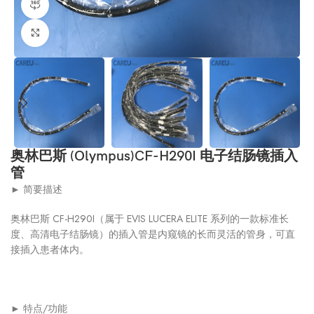
360产品视图
点击放大
奥林巴斯 (Olympus)CF-H290I 电子结肠镜插入
管
► 简要描述
奥林巴斯 CF-H290I（属于 EVIS LUCERA ELITE 系列的一款标准长
度、高清电子结肠镜）的插入管是内窥镜的长而灵活的管身，可直
接插入患者体内。
► 特点/功能