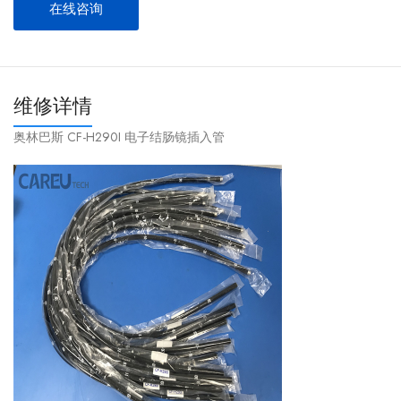
在线咨询
维修详情
奥林巴斯 CF-H290I 电子结肠镜插入管