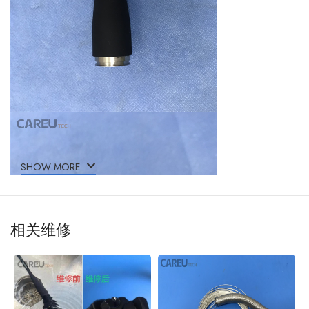
SHOW MORE
相关维修