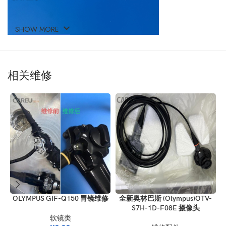
SHOW MORE
相关维修
OLYMPUS GIF-Q150 胃镜维修
全新奥林巴斯 (Olympus)OTV-
S7H-1D-F08E 摄像头
软镜类