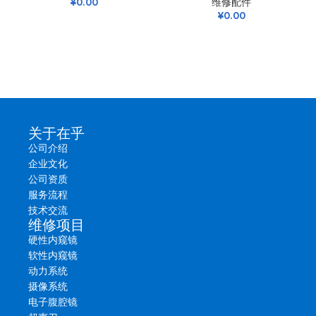
¥
0.00
维修配件
¥
0.00
关于在乎
公司介绍
企业文化
公司资质
服务流程
技术交流
维修项目
硬性内窥镜
软性内窥镜
动力系统
摄像系统
电子腹腔镜