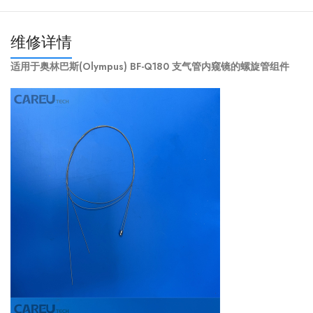
维修详情
适用于奥林巴斯(Olympus) BF-Q180 支气管内窥镜的螺旋管组件