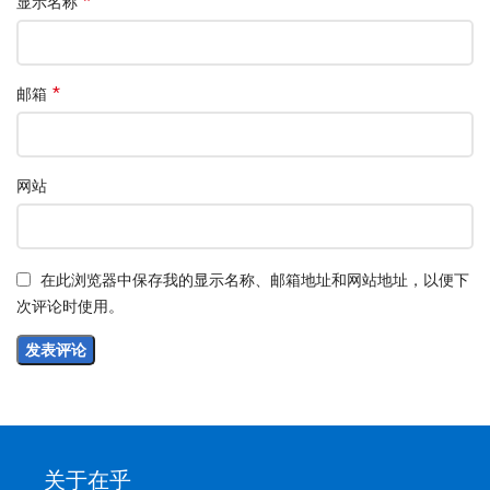
*
显示名称
*
邮箱
网站
在此浏览器中保存我的显示名称、邮箱地址和网站地址，以便下
次评论时使用。
关于在乎