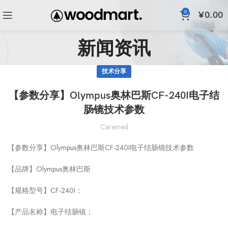
0
¥
0.00
新闻资讯
技术分享
【参数分享】Olympus奥林巴斯CF-240I电子结
肠镜技术参数
Caremed
【参数分享】Olympus奥林巴斯CF-240I电子结肠镜技术参数
【品牌】Olympus奥林巴斯
【规格型号】CF-240I；
【产品名称】电子结肠镜；