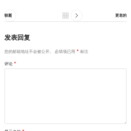
较新
更老的
发表回复
*
您的邮箱地址不会被公开。
必填项已用
标注
*
评论