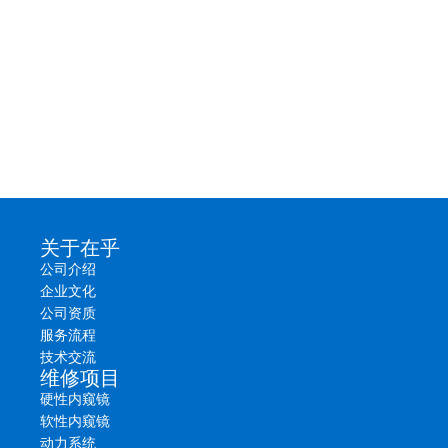
关于在乎
公司介绍
企业文化
公司资质
服务流程
技术交流
维修项目
硬性内窥镜
软性内窥镜
动力系统