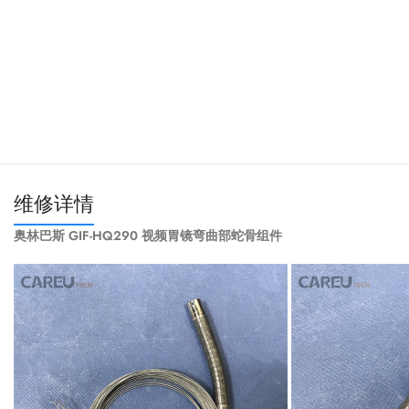
维修详情
奥林巴斯 GIF-HQ290 视频胃镜弯曲部蛇骨组件