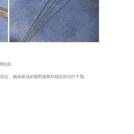
网组成。
曲部位，确保最佳的视野观察和稳定的治疗干预。