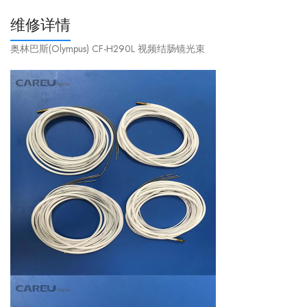
维修详情
奥林巴斯(Olympus) CF-H290L 视频结肠镜光束