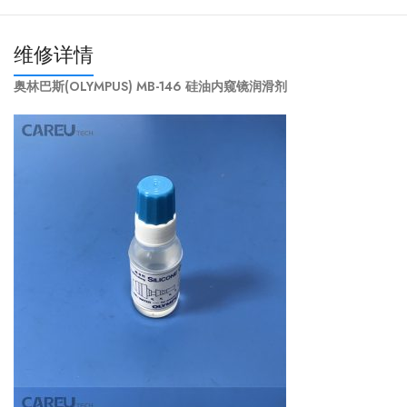
维修详情
奥林巴斯(OLYMPUS) MB-146 硅油内窥镜润滑剂