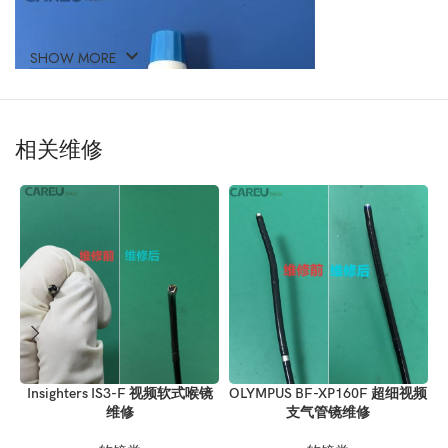
SHOW MORE
相关维修
Insighters IS3-F 视频软式喉镜
OLYMPUS BF-XP160F 超细视频
维修
支气管镜维修