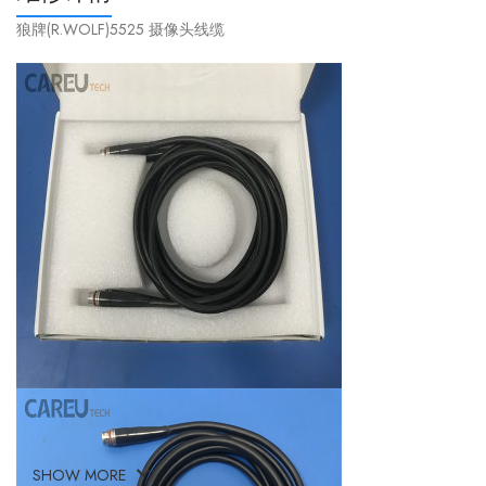
狼牌(R.WOLF)5525 摄像头线缆
SHOW MORE