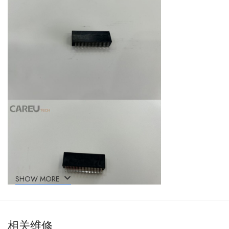
SHOW MORE
相关维修