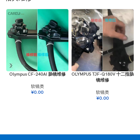
Olympus CF-240AI 肠镜维修
OLYMPUS TJF-Q180V 十二指肠
镜维修
软镜类
¥
0.00
软镜类
¥
0.00